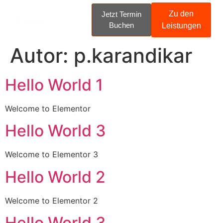
Zu den
Jetzt Termin
Buchen
Leistungen
Autor:
p.karandikar
Hello World 1
Welcome to Elementor
Hello World 3
Welcome to Elementor 3
Hello World 2
Welcome to Elementor 2
Hello World 3