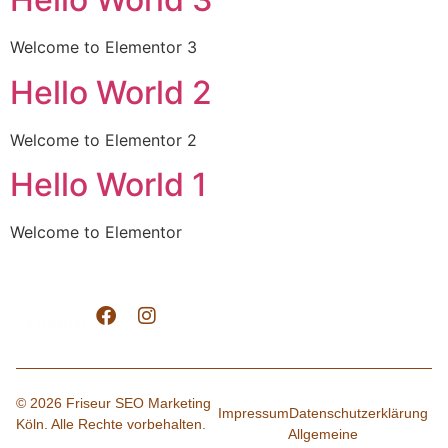
Welcome to Elementor 3
Hello World 2
Welcome to Elementor 2
Hello World 1
Welcome to Elementor
© 2026 Friseur SEO Marketing
Impressum
Datenschutzerklärung
Köln. Alle Rechte vorbehalten.
Allgemeine